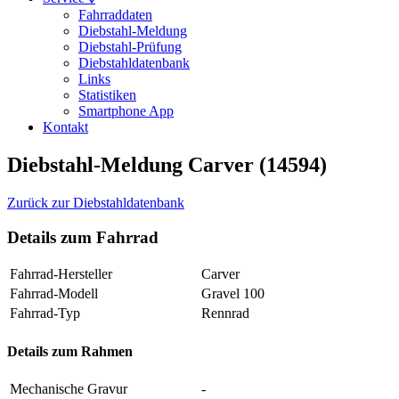
Fahrraddaten
Diebstahl-Meldung
Diebstahl-Prüfung
Diebstahldatenbank
Links
Statistiken
Smartphone App
Kontakt
Diebstahl-Meldung Carver (14594)
Zurück zur Diebstahldatenbank
Details zum Fahrrad
Fahrrad-Hersteller
Carver
Fahrrad-Modell
Gravel 100
Fahrrad-Typ
Rennrad
Details zum Rahmen
Mechanische Gravur
-