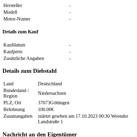
Hersteller
-
Modell
-
Motor-Numer
-
Details zum Kauf
Kaufdatum
-
Kaufpreis
-
Zusätzliche Angaben
-
Details zum Diebstahl
Land
Deutschland
Bundesland /
Niedersachsen
Region
PLZ, Ort
37073Göttingen
Belohnung
100.00€
Zusatzangaben
zuletzt gesehen am 17.10.2023 00:30 Weender
Landstraße 1
Nachricht an den Eigentümer