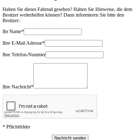
Haben Sie dieses Fahrrad gesehen? Haben Sie Hinweise, die dem
Besitzer weiterhelfen können? Dann informieren Sie bitte den
Besitzer:
Ihr Name*
Ihre E-Mail Adresse*
Ihre Telefon-Nummer
Ihre Nachricht*
* Pflichtfelder