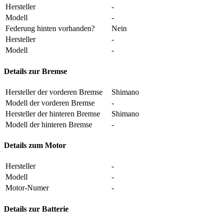
Hersteller
-
Modell
-
Federung hinten vorhanden?
Nein
Hersteller
-
Modell
-
Details zur Bremse
Hersteller der vorderen Bremse
Shimano
Modell der vorderen Bremse
-
Hersteller der hinteren Bremse
Shimano
Modell der hinteren Bremse
-
Details zum Motor
Hersteller
-
Modell
-
Motor-Numer
-
Details zur Batterie