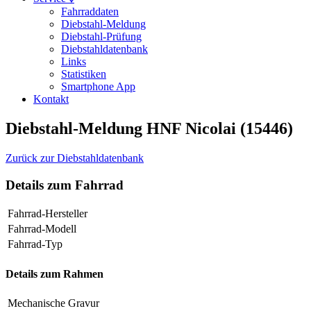
Fahrraddaten
Diebstahl-Meldung
Diebstahl-Prüfung
Diebstahldatenbank
Links
Statistiken
Smartphone App
Kontakt
Diebstahl-Meldung HNF Nicolai (15446)
Zurück zur Diebstahldatenbank
Details zum Fahrrad
Fahrrad-Hersteller
Fahrrad-Modell
Fahrrad-Typ
Details zum Rahmen
Mechanische Gravur