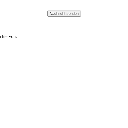
n hiervon.