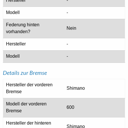
Hersteller
-
Modell
-
Federung hinten
Nein
vorhanden?
Hersteller
-
Modell
-
Details zur Bremse
Hersteller der vorderen
Shimano
Bremse
Modell der vorderen
600
Bremse
Hersteller der hinteren
Shimano