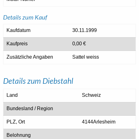
Details zum Kauf
Kaufdatum
30.11.1999
Kaufpreis
0,00 €
Zusätzliche Angaben
Sattel weiss
Details zum Diebstahl
Land
Schweiz
Bundesland / Region
PLZ, Ort
4144Arlesheim
Belohnung