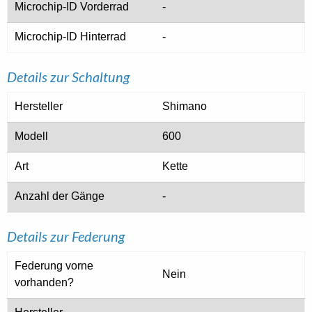
Microchip-ID Vorderrad
-
Microchip-ID Hinterrad
-
Details zur Schaltung
Hersteller
Shimano
Modell
600
Art
Kette
Anzahl der Gänge
-
Details zur Federung
Federung vorne
Nein
vorhanden?