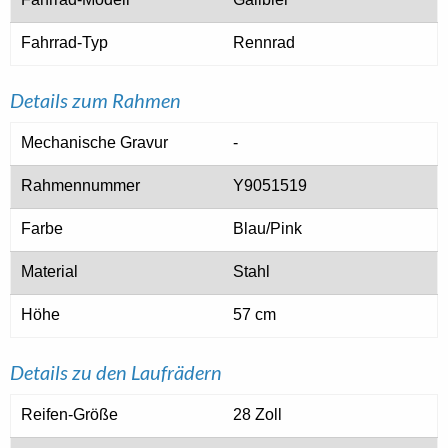
Fahrrad-Typ
Rennrad
Details zum Rahmen
Mechanische Gravur
-
Rahmennummer
Y9051519
Farbe
Blau/Pink
Material
Stahl
Höhe
57 cm
Details zu den Laufrädern
Reifen-Größe
28 Zoll