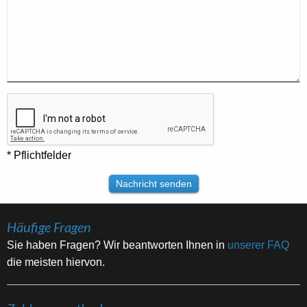
* Pflichtfelder
Häufige Fragen
Sie haben Fragen? Wir beantworten Ihnen in
unserer FAQ
die meisten hiervon.