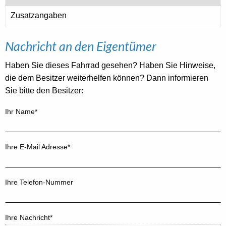
Zusatzangaben
Nachricht an den Eigentümer
Haben Sie dieses Fahrrad gesehen? Haben Sie Hinweise,
die dem Besitzer weiterhelfen können? Dann informieren
Sie bitte den Besitzer:
Ihr Name*
Ihre E-Mail Adresse*
Ihre Telefon-Nummer
Ihre Nachricht*