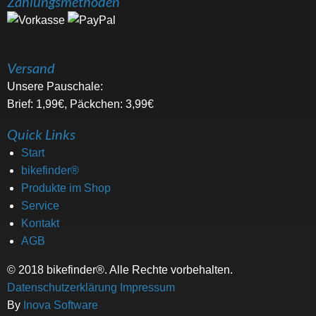
Zahlungsmethoden
Versand
Unsere Pauschale:
Brief: 1,99€, Päckchen: 3,99€
Quick Links
Start
bikefinder®
Produkte im Shop
Service
Kontakt
AGB
© 2018 bikefinder®. Alle Rechte vorbehalten.
Datenschutzerklärung
Impressum
By
Inova Software