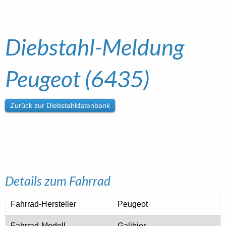
Diebstahl-Meldung
Peugeot (6435)
Zurück zur Diebstahldatenbank
Details zum Fahrrad
Fahrrad-Hersteller
Peugeot
Fahrrad-Modell
Galibier