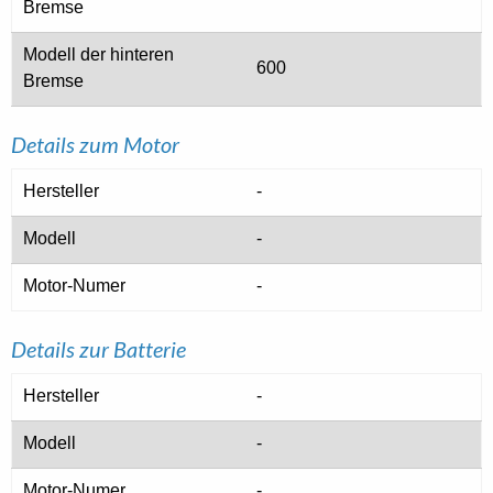
Bremse
Modell der hinteren
600
Bremse
Details zum Motor
Hersteller
-
Modell
-
Motor-Numer
-
Details zur Batterie
Hersteller
-
Modell
-
Motor-Numer
-